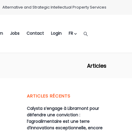
Alternative and Strategic Intellectual Property Services
m
Jobs
Contact
Login
FR
Articles
ARTICLES RÉCENTS
Calysta s’engage à Libramont pour
défendre une conviction :
l’agroalimentaire est une terre
d’innovations exceptionnelle, encore