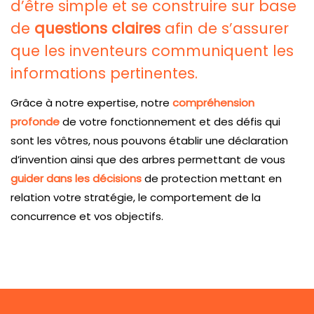
d’être simple et se construire sur base
de
questions claires
afin de s’assurer
que les inventeurs communiquent les
informations pertinentes.
Grâce à notre expertise, notre
compréhension
profonde
de votre fonctionnement et des défis qui
sont les vôtres, nous pouvons établir une déclaration
d’invention ainsi que des arbres permettant de vous
guider dans les décisions
de protection mettant en
relation votre stratégie, le comportement de la
concurrence et vos objectifs.