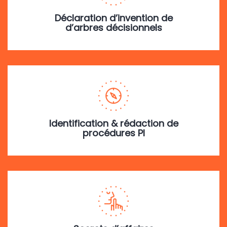
Déclaration d’invention de
d’arbres décisionnels
Identification & rédaction de
procédures PI