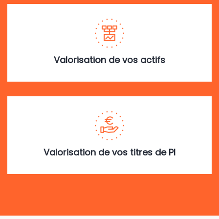
Valorisation de vos actifs
Valorisation de vos titres de PI