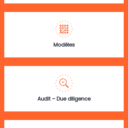
Modèles
Audit – Due diligence