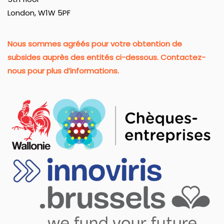
London, W1W 5PF
Nous sommes agréés pour votre obtention de
subsides auprès des entités ci-dessous. Contactez-
nous pour plus d’informations.