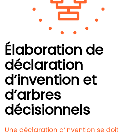
Élaboration de
déclaration
d’invention et
d’arbres
décisionnels
Une déclaration d’invention se doit