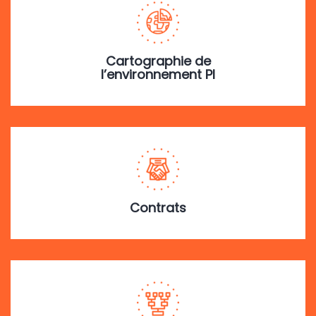
Cartographie de
l’environnement PI
Contrats