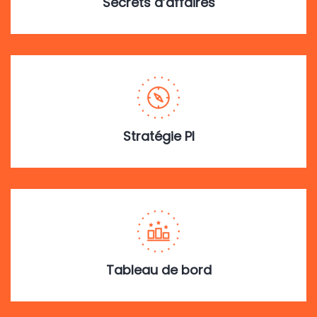
Secrets d’affaires
Stratégie PI
Tableau de bord