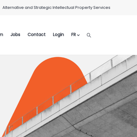
Alternative and Strategic Intellectual Property Services
m
Jobs
Contact
Login
FR