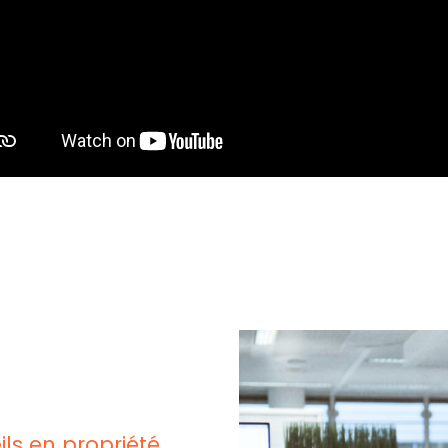
ls en propriété