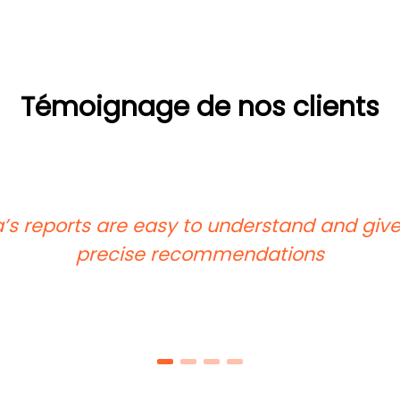
Témoignage de nos clients
’s reports are easy to understand and give
precise recommendations