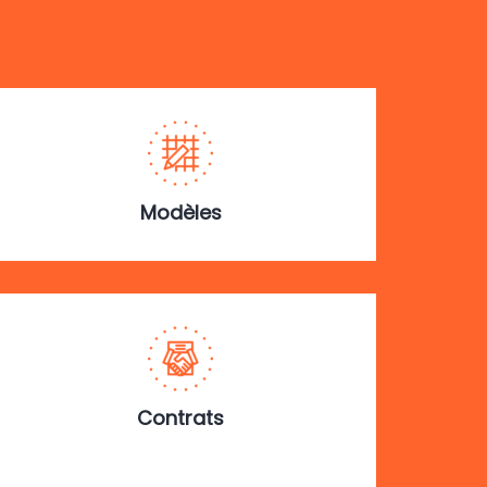
Modèles
Contrats