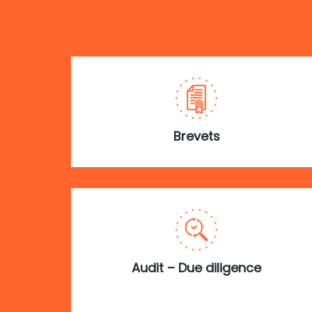
Brevets
Audit – Due diligence