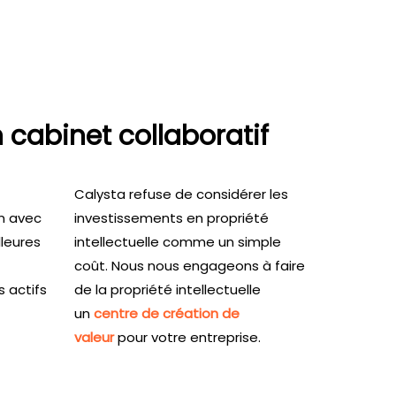
 cabinet collaboratif
Calysta refuse de considérer les
in avec
investissements en propriété
lleures
intellectuelle comme un simple
coût. Nous nous engageons à faire
 actifs
de la propriété intellectuelle
un
centre de création de
valeur
pour votre entreprise.