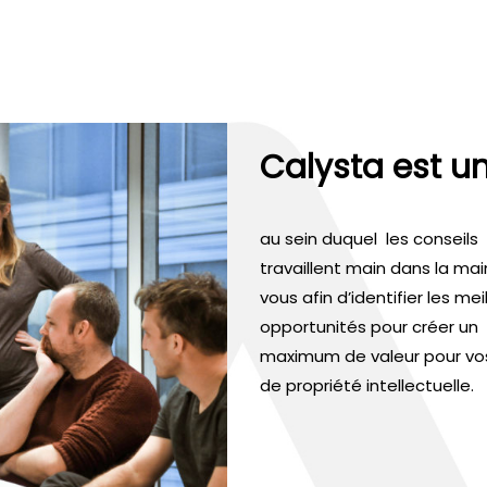
Calysta est un
au sein duquel les conseils
travaillent main dans la ma
vous afin d’identifier les mei
opportunités pour créer un
maximum de valeur pour vos
de propriété intellectuelle.