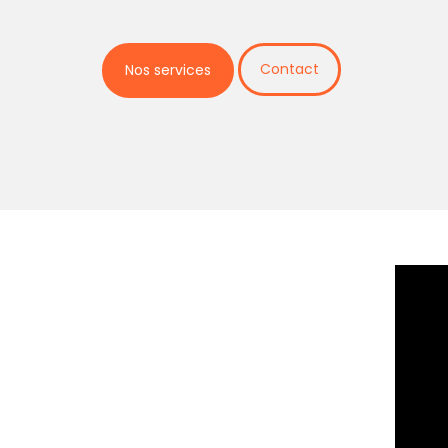
Contact
Nos services