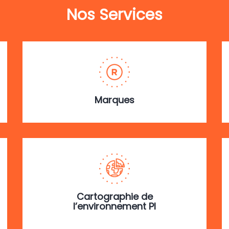
Nos Services
Marques
Cartographie de
l’environnement PI