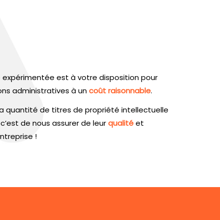
 expérimentée est à votre disposition pour
ons administratives à un
coût raisonnable
.
a quantité de titres de propriété intellectuelle
c’est de nous assurer de leur
qualité
et
ntreprise !