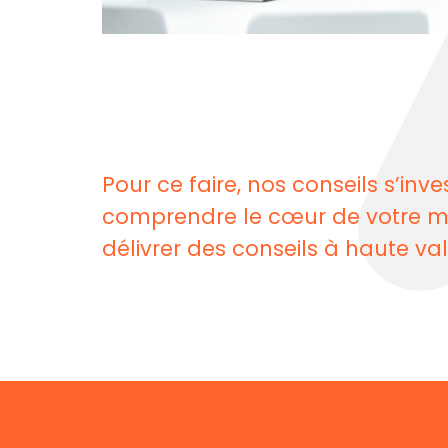
Pour ce faire, nos conseils s’inve
comprendre le cœur de votre mé
délivrer des conseils à haute va