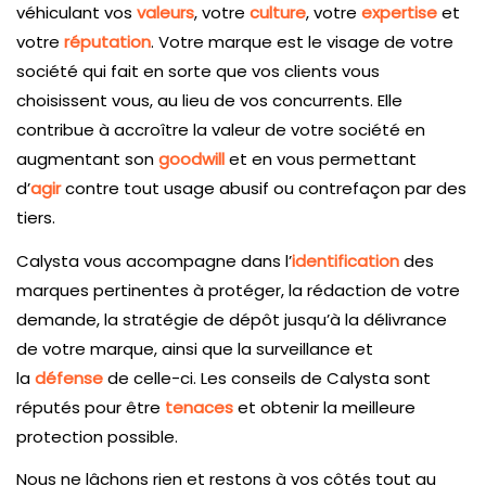
véhiculant vos
valeurs
, votre
culture
, votre
expertise
et
votre
réputation
. Votre marque est le visage de votre
société qui fait en sorte que vos clients vous
choisissent vous, au lieu de vos concurrents. Elle
contribue à accroître la valeur de votre société en
augmentant son
goodwill
et en vous permettant
d’
agir
contre tout usage abusif ou contrefaçon par des
tiers.
Calysta vous accompagne dans l’
identification
des
marques pertinentes à protéger, la rédaction de votre
demande, la stratégie de dépôt jusqu’à la délivrance
de votre marque, ainsi que la surveillance et
la
défense
de celle-ci. Les conseils de Calysta sont
réputés pour être
tenaces
et obtenir la meilleure
protection possible.
Nous ne lâchons rien et restons à vos côtés tout au