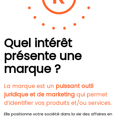
Quel intérêt
présente une
marque ?
La marque est un
puissant outil
juridique et de marketing
qui permet
d’identifier vos produits et/ou services.
Elle positionne votre société dans la vie des affaires en