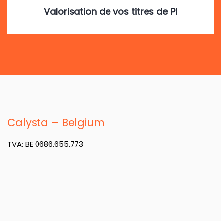
Valorisation de vos titres de PI
Calysta – Belgium
TVA: BE 0686.655.773