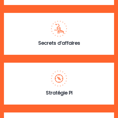
Secrets d’affaires
Stratégie PI