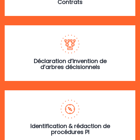
Contrats
Déclaration d’invention de
d’arbres décisionnels
Identification & rédaction de
procédures PI