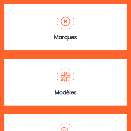
Marques
Modèles