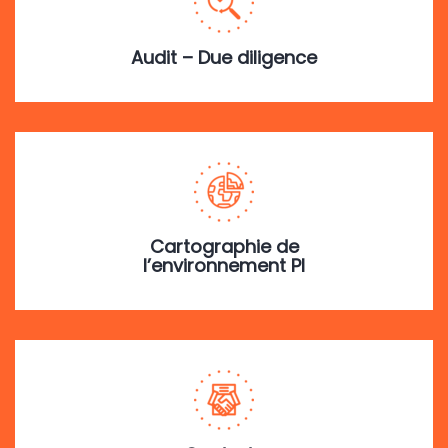
Audit – Due diligence
Cartographie de
l’environnement PI