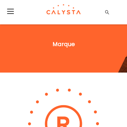
Marque