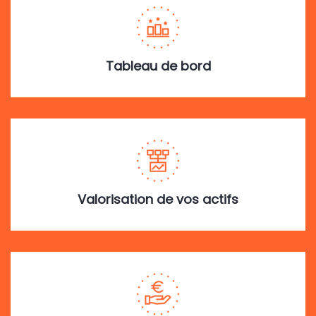
Tableau de bord
Valorisation de vos actifs